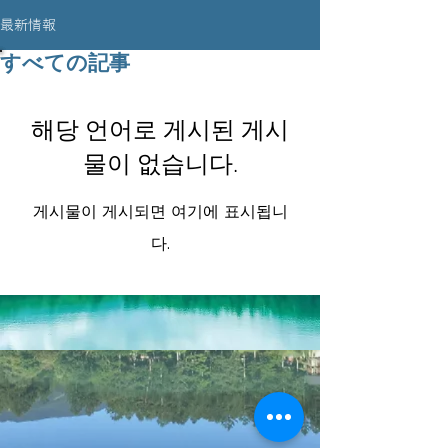
最新情報
すべての記事
해당 언어로 게시된 게시
물이 없습니다.
게시물이 게시되면 여기에 표시됩니
다.