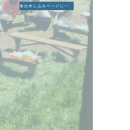
奉仕申し込みページに戻る ▶